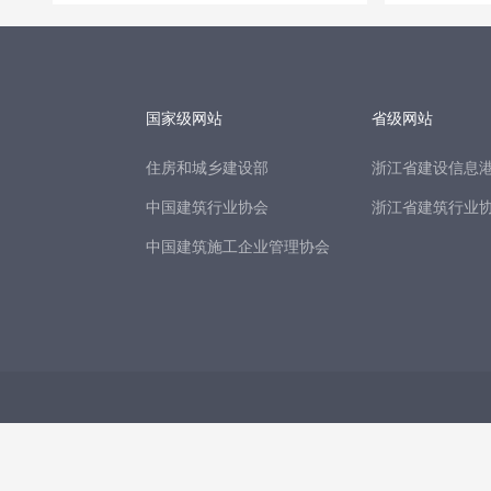
国家级网站
省级网站
住房和城乡建设部
浙江省建设信息
中国建筑行业协会
浙江省建筑行业
中国建筑施工企业管理协会