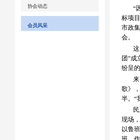
协会动态
会员风采