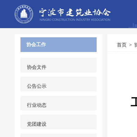
协会工作
首页
>
协会文件
公告公示
行业动态
党团建设